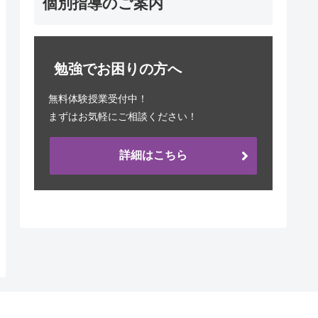
個別指導のご案内
勉強でお困りの方へ
無料体験授業受付中！
まずはお気軽にご相談ください！
詳細はこちら