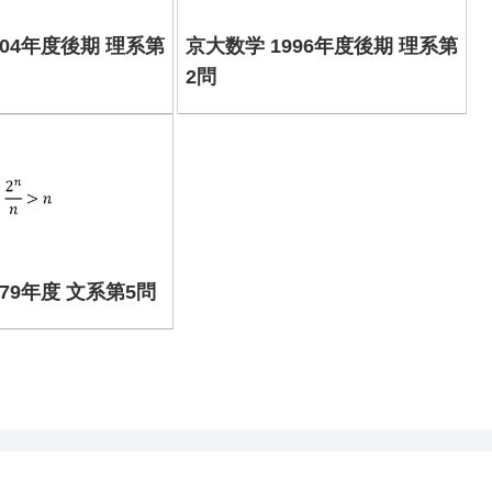
004年度後期 理系第
京大数学 1996年度後期 理系第
2問
979年度 文系第5問