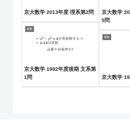
京大数学 2013年度 理系第2問
京大数学 2
5問
整数
整数
京大数学 1992年度後期 文系第
1問
京大数学 1