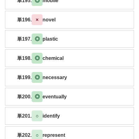
単195.
◎
mobile
単196.
×
novel
単197.
◎
plastic
単198.
◎
chemical
単199.
◎
necessary
単200.
◎
eventually
単201.
○
identify
単202.
○
represent