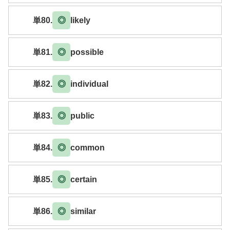
単80.
◎
likely
単81.
◎
possible
単82.
◎
individual
単83.
◎
public
単84.
◎
common
単85.
◎
certain
単86.
◎
similar