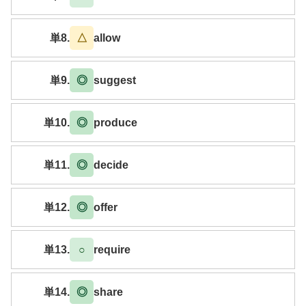
単8.
△
allow
単9.
◎
suggest
単10.
◎
produce
単11.
◎
decide
単12.
◎
offer
単13.
○
require
単14.
◎
share