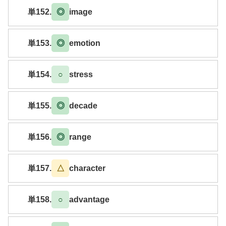
単152.
◎
image
単153.
◎
emotion
単154.
○
stress
単155.
◎
decade
単156.
◎
range
単157.
△
character
単158.
○
advantage