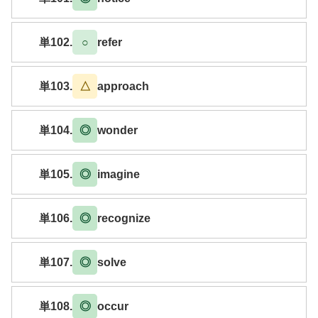
単102.
○
refer
単103.
△
approach
単104.
◎
wonder
単105.
◎
imagine
単106.
◎
recognize
単107.
◎
solve
単108.
◎
occur