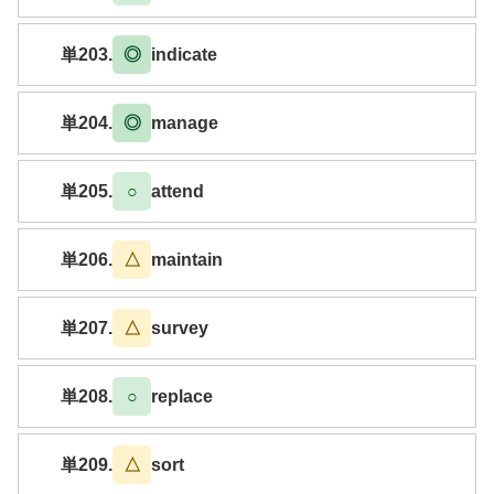
単203.
◎
indicate
単204.
◎
manage
単205.
○
attend
単206.
△
maintain
単207.
△
survey
単208.
○
replace
単209.
△
sort