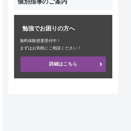
個別指導のご案内
勉強でお困りの方へ
無料体験授業受付中！
まずはお気軽にご相談ください！
詳細はこちら